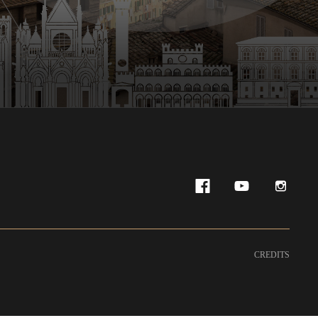
CREDITS