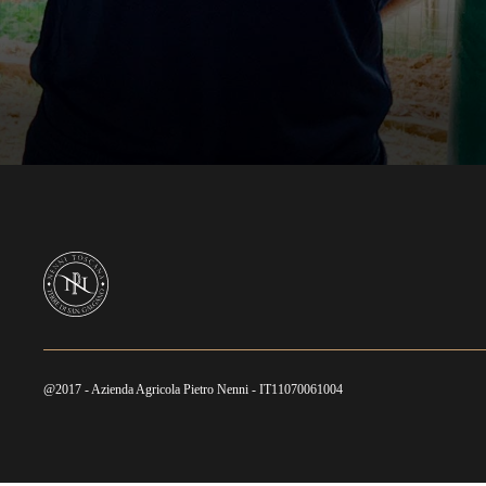
@2017 - Azienda Agricola Pietro Nenni - IT11070061004